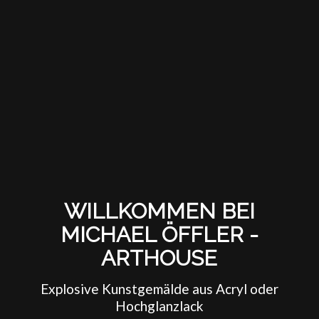
WILLKOMMEN BEI
MICHAEL ÖFFLER -
ARTHOUSE
Explosive Kunstgemälde aus Acryl oder
Hochglanzlack